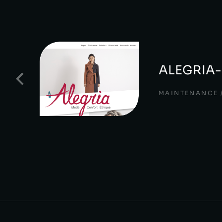
ALEGRIA
MAINTENANCE