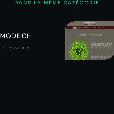
DANS LA MÊME CATÉGORIE
-MODE.CH
6 JANVIER 2024