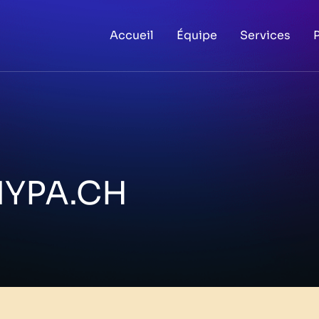
Accueil
Équipe
Services
YPA.CH