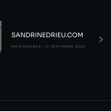
SANDRINEDRIEU.COM
MAINTENANCE
12 SEPTEMBRE 2023