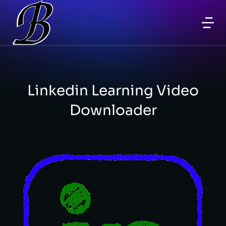
Linkedin Learning Video
Downloader