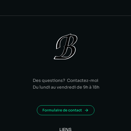
Des questions? Contactez-moi
Du lundi au vendredi de 9h à 18h
Formulaire de contact
LIENS