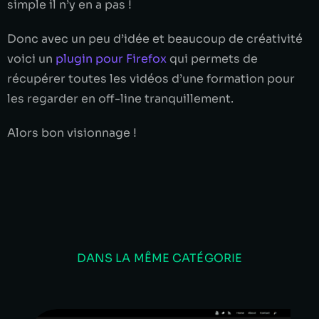
simple il n’y en a pas !
Donc avec un peu d’idée et beaucoup de créativité
voici un
plugin pour Firefox
qui permets de
récupérer toutes les vidéos d’une formation pour
les regarder en off-line tranquillement.
Alors bon visionnage !
DANS LA MÊME CATÉGORIE