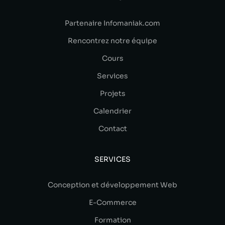
Partenaire Infomaniak.com
Rencontrez notre équipe
Cours
Services
Projets
Calendrier
Contact
SERVICES
Conception et développement Web
E-Commerce
Formation