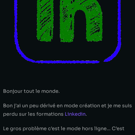
Bonjour tout le monde.
Bon j’ai un peu dérivé en mode création et je me suis
perdu sur les formations
Linkedin
.
Le gros problème c’est le mode hors ligne… C’est