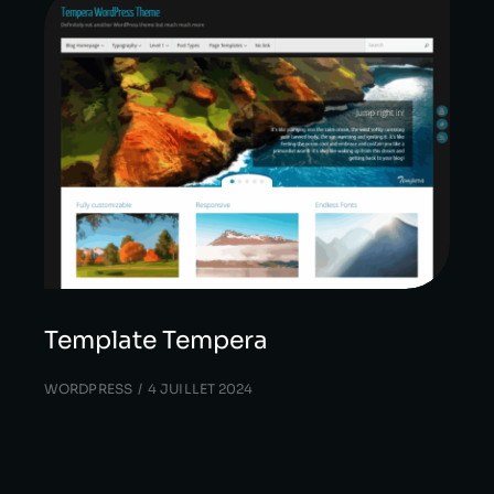
Template Tempera
WORDPRESS
4 JUILLET 2024