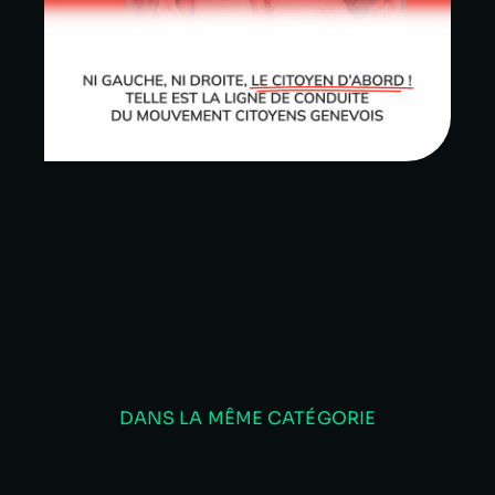
DANS LA MÊME CATÉGORIE