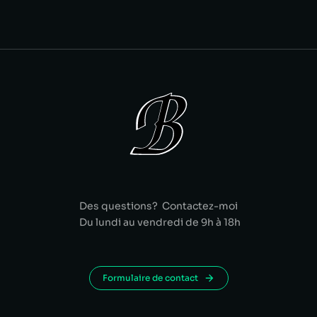
Des questions? Contactez-moi
Du lundi au vendredi de 9h à 18h
Formulaire de contact