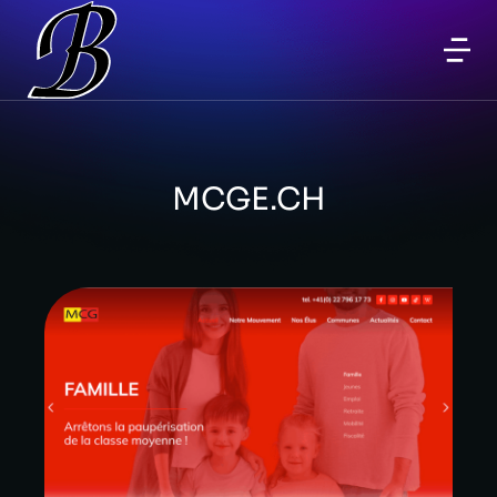
MCGE.CH