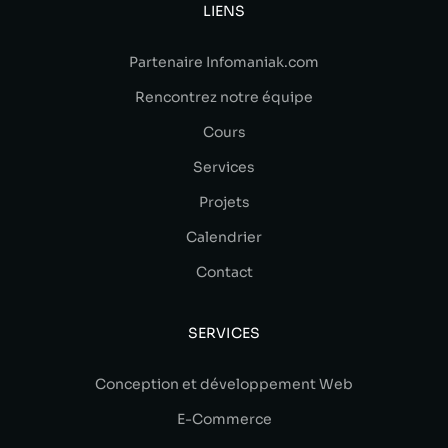
LIENS
Partenaire Infomaniak.com
Rencontrez notre équipe
Cours
Services
Projets
Calendrier
Contact
SERVICES
Conception et développement Web
E-Commerce