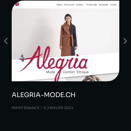
ALEGRIA-MODE.CH
MAINTENANCE
6 JANVIER 2024